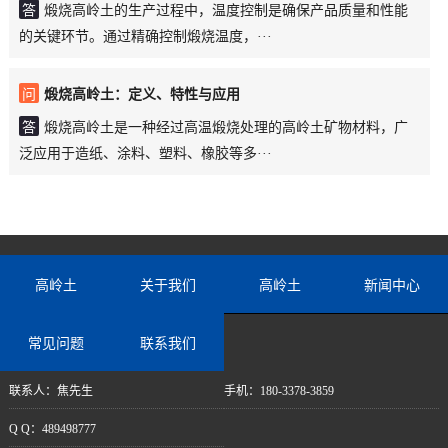
答
煅烧高岭土的生产过程中，温度控制是确保产品质量和性能
的关键环节。通过精确控制煅烧温度，···
问
煅烧高岭土：定义、特性与应用
答
煅烧高岭土是一种经过高温煅烧处理的高岭土矿物材料，广
泛应用于造纸、涂料、塑料、橡胶等多···
高岭土
关于我们
高岭土
新闻中心
常见问题
联系我们
联系人：焦先生
手机：180-3378-3859
Q Q：489498777