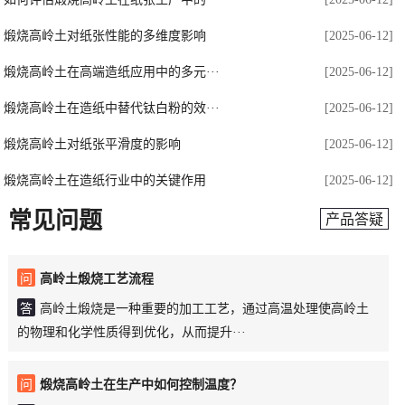
煅烧高岭土对纸张性能的多维度影响
[2025-06-12]
煅烧高岭土在高端造纸应用中的多元···
[2025-06-12]
煅烧高岭土在造纸中替代钛白粉的效···
[2025-06-12]
煅烧高岭土对纸张平滑度的影响
[2025-06-12]
煅烧高岭土在造纸行业中的关键作用
[2025-06-12]
常见问题
产品答疑
问
高岭土煅烧工艺流程
答
高岭土煅烧是一种重要的加工工艺，通过高温处理使高岭土
的物理和化学性质得到优化，从而提升···
问
煅烧高岭土在生产中如何控制温度？