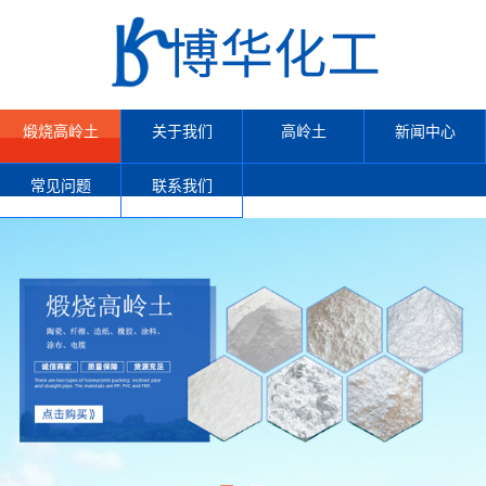
煅烧高岭土
关于我们
高岭土
新闻中心
常见问题
联系我们